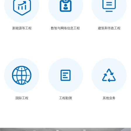
新能源等工程
数智与网络信息工程
建筑和市政工程
国际工程
工程勘测
其他业务