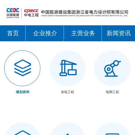
首页
企业推介
主营业务
新闻资讯
规划咨询
发电工程
电网工程