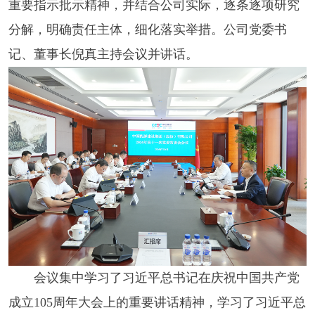
重要指示批示精神，并结合公司实际，逐条逐项研究
分解，明确责任主体，细化落实举措。公司党委书
记、董事长倪真主持会议并讲话。
会议集中学习了习近平总书记在庆祝中国共产党
成立105周年大会上的重要讲话精神，学习了习近平总