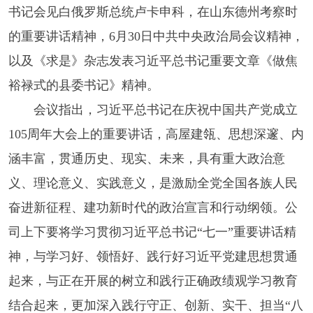
书记会见白俄罗斯总统卢卡申科，在山东德州考察时
的重要讲话精神，6月30日中共中央政治局会议精神，
以及《求是》杂志发表习近平总书记重要文章《做焦
裕禄式的县委书记》精神。
会议指出，习近平总书记在庆祝中国共产党成立
105周年大会上的重要讲话，高屋建瓴、思想深邃、内
涵丰富，贯通历史、现实、未来，具有重大政治意
义、理论意义、实践意义，是激励全党全国各族人民
奋进新征程、建功新时代的政治宣言和行动纲领。公
司上下要将学习贯彻习近平总书记“七一”重要讲话精
神，与学习好、领悟好、践行好习近平党建思想贯通
起来，与正在开展的树立和践行正确政绩观学习教育
结合起来，更加深入践行守正、创新、实干、担当“八