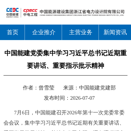
首页
企业推介
主营业务
新闻资讯
中国能建党委集中学习习近平总书记近期重
要讲话、重要指示批示精神
作者：
曾雪莹
来源：
中国能建党建部
发布时间：2026-07-07
7月6日，中国能建召开2026年第十一次党委常委
会会议，集中学习习近平总书记近期有关重要讲话、